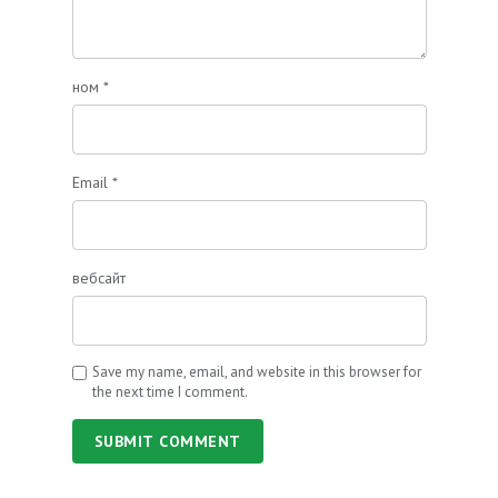
ном
*
Email
*
вебсайт
Save my name, email, and website in this browser for
the next time I comment.
SUBMIT COMMENT