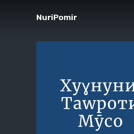
NuriPomir