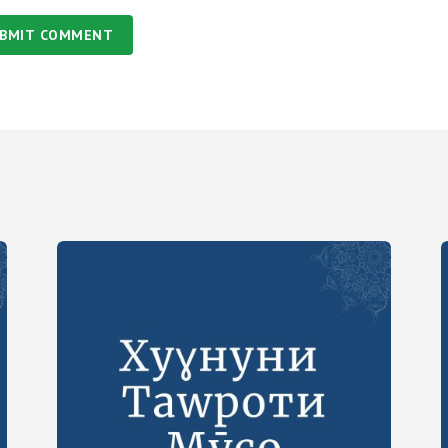
BMIT COMMENT