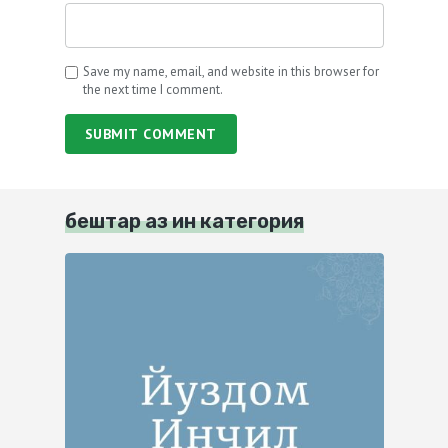
Save my name, email, and website in this browser for
the next time I comment.
SUBMIT COMMENT
бештар аз ин категория