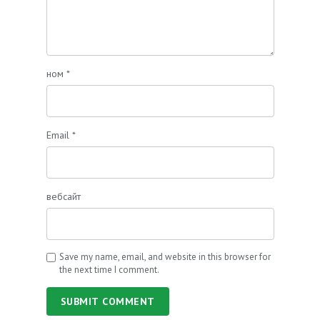
ном
*
Email
*
вебсайт
Save my name, email, and website in this browser for
the next time I comment.
SUBMIT COMMENT