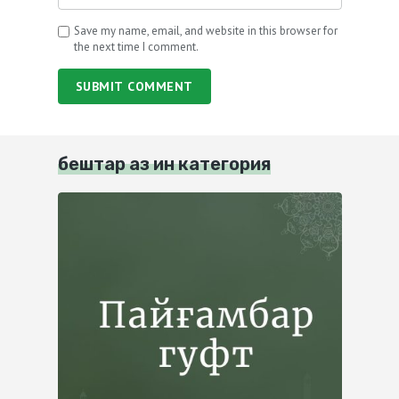
Save my name, email, and website in this browser for
the next time I comment.
SUBMIT COMMENT
бештар аз ин категория