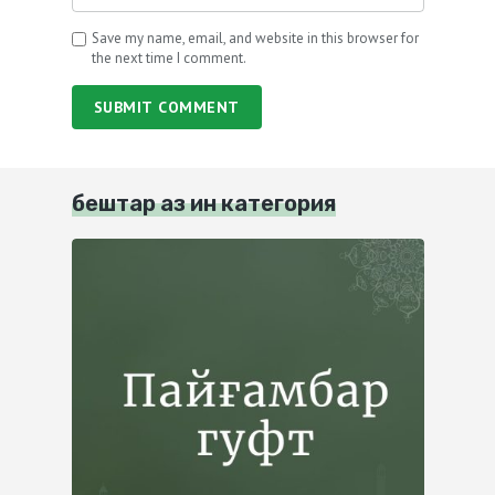
Save my name, email, and website in this browser for
the next time I comment.
SUBMIT COMMENT
бештар аз ин категория