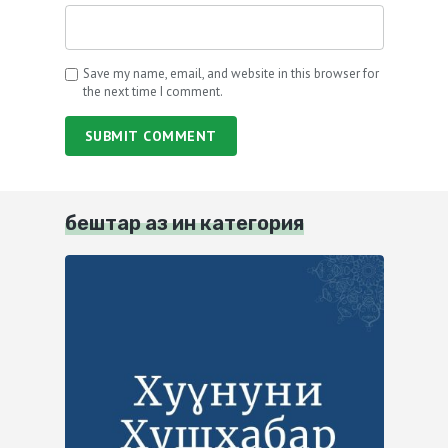
Save my name, email, and website in this browser for
the next time I comment.
SUBMIT COMMENT
бештар аз ин категория